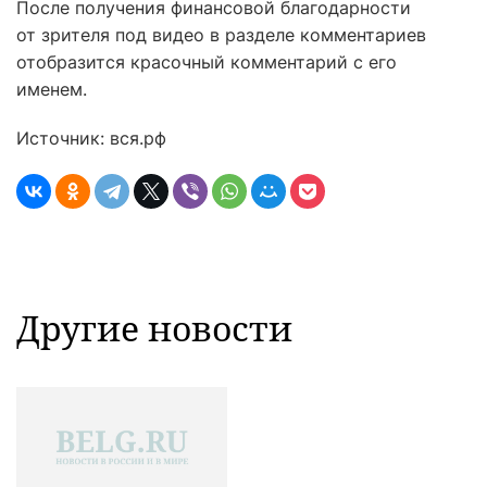
После получения финансовой благодарности
от зрителя под видео в разделе комментариев
отобразится красочный комментарий с его
именем.
Источник: вся.рф
Другие новости