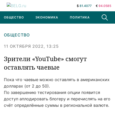
$
81.4077
€
94.0585
ОБЩЕСТВО
ЭКОНОМИКА
ПОЛИТИКА
В МИРЕ
ОБЩЕСТВО
11 ОКТЯБРЯ 2022, 13:25
Зрители «YouTube» смогут
оставлять чаевые
Пока что чаевые можно оставлять в американских
долларах (от 2 до 50).
По завершению тестирования опции появится
доступ аплодировать блогеру и перечислять на его
счёт определённые суммы в региональной валюте.