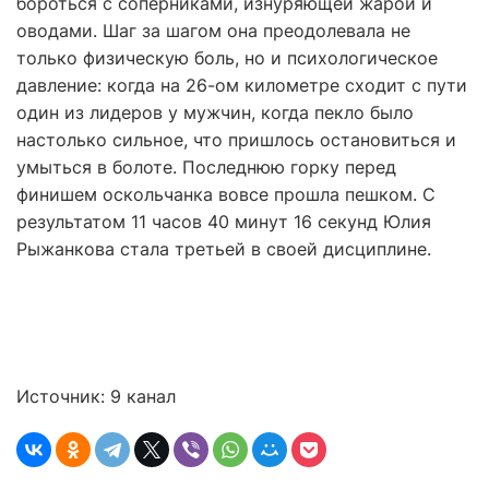
бороться с соперниками, изнуряющей жарой и
оводами. Шаг за шагом она преодолевала не
только физическую боль, но и психологическое
давление: когда на 26-ом километре сходит с пути
один из лидеров у мужчин, когда пекло было
настолько сильное, что пришлось остановиться и
умыться в болоте. Последнюю горку перед
финишем оскольчанка вовсе прошла пешком. С
результатом 11 часов 40 минут 16 секунд Юлия
Рыжанкова стала третьей в своей дисциплине.
Источник: 9 канал