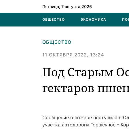
Пятница, 7 августа 2026
ОБЩЕСТВО
ЭКОНОМИКА
ПО
ОБЩЕСТВО
11 ОКТЯБРЯ 2022, 13:24
Под Старым Ос
гектаров пше
Сообщение о пожаре поступило в Слу
участка автодороги Горшечное – Ко