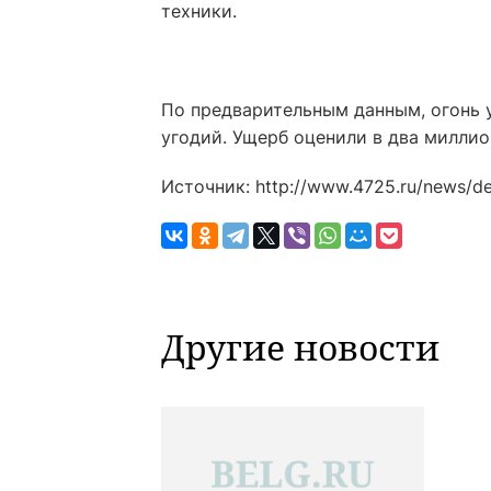
техники.
По предварительным данным, огонь 
угодий. Ущерб оценили в два миллио
Источник: http://www.4725.ru/news/d
Другие новости