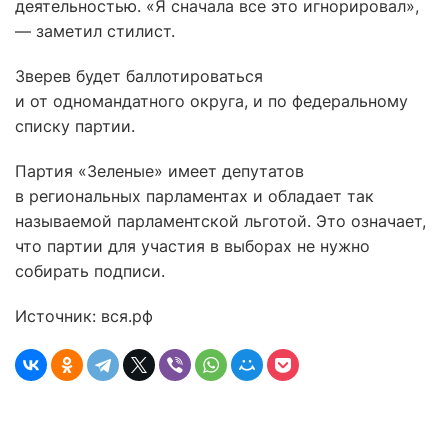
деятельностью. «Я сначала все это игнорировал»,
— заметил стилист.
Зверев будет баллотироваться
и от одномандатного округа, и по федеральному
списку партии.
Партия «Зеленые» имеет депутатов
в региональных парламентах и обладает так
называемой парламентской льготой. Это означает,
что партии для участия в выборах не нужно
собирать подписи.
Источник: вся.рф