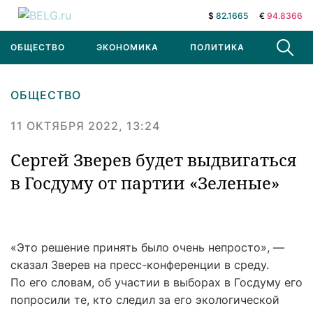
$
82.1665
€
94.8366
ОБЩЕСТВО
ЭКОНОМИКА
ПОЛИТИКА
В МИРЕ
ОБЩЕСТВО
11 ОКТЯБРЯ 2022, 13:24
Сергей Зверев будет выдвигаться
в Госдуму от партии «Зеленые»
«Это решение принять было очень непросто», —
сказал Зверев на пресс-конференции в среду.
По его словам, об участии в выборах в Госдуму его
попросили те, кто следил за его экологической