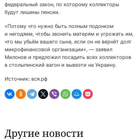
федеральный закон, по которому коллекторы
будут лишены пенсии.
«Потому что нужно быть полным подонком
и негодяем, чтобы звонить матерям и угрожать им,
что мы убьём вашего сына, если он не вернёт долг
микрофинансовой организации», — заявил
Милонов и предложил посадить всех коллекторов
в столыпинский вагон и вывезти на Украину.
Источник: вся.рф
Другие новости