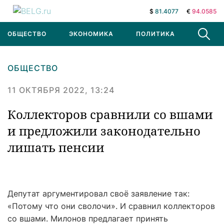
$
81.4077
€
94.0585
ОБЩЕСТВО
ЭКОНОМИКА
ПОЛИТИКА
В МИРЕ
ОБЩЕСТВО
11 ОКТЯБРЯ 2022, 13:24
Коллекторов сравнили со вшами
и предложили законодательно
лишать пенсии
Депутат аргументировал своё заявление так:
«Потому что они сволочи». И сравнил коллекторов
со вшами. Милонов предлагает принять