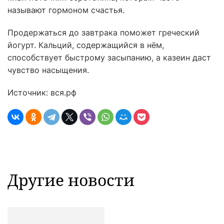
называют гормоном счастья.
Продержаться до завтрака поможет греческий
йогурт. Кальций, содержащийся в нём,
способствует быстрому засыпанию, а казеин даст
чувство насыщения.
Источник: вся.рф
Другие новости