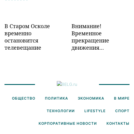
В Старом Осколе
Внимание!
временно
Временное
остановится
прекращение
телевещание
движения
транспорта!
ОБЩЕСТВО
ПОЛИТИКА
ЭКОНОМИКА
В МИРЕ
ТЕХНОЛОГИИ
LIFESTYLE
СПОРТ
КОРПОРАТИВНЫЕ НОВОСТИ
КОНТАКТЫ