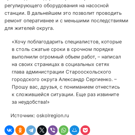
регулирующего оборудования на насосной
станции. В дальнейшем это позволит проводить
ремонт оперативнее и с меньшими последствиями
для жителей округа.
«Хочу поблагодарить специалистов, которые
в столь сжатые сроки в срочном порядке
выполнили огромный объем работ, – написал
на своих страницах в социальных сетях
глава администрации Старооскольского
городского округа Александр Сергиенко. –
Прошу вас, друзья, с пониманием отнестись
к сложившейся ситуации. Еще раз извините
за неудобства!»
Источник: oskolregion.ru