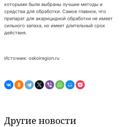
которыми были выбраны лучшие методы и
средства для обработки. Самое главное, что
препарат для акарицидной обработки не имеет
сильного запаха, но имеет длительный срок
действия.
Источник: oskolregion.ru
Другие новости