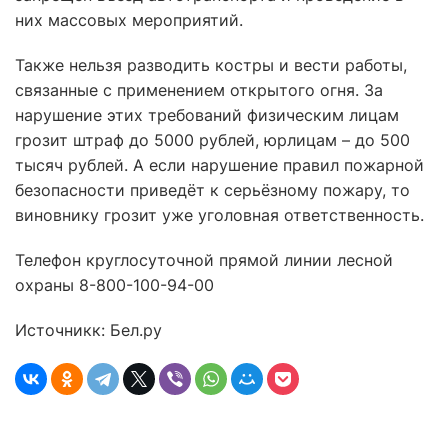
них массовых мероприятий.
Также нельзя разводить костры и вести работы,
связанные с применением открытого огня. За
нарушение этих требований физическим лицам
грозит штраф до 5000 рублей, юрлицам – до 500
тысяч рублей. А если нарушение правил пожарной
безопасности приведёт к серьёзному пожару, то
виновнику грозит уже уголовная ответственность.
Телефон круглосуточной прямой линии лесной
охраны 8-800-100-94-00
Источникк: Бел.ру