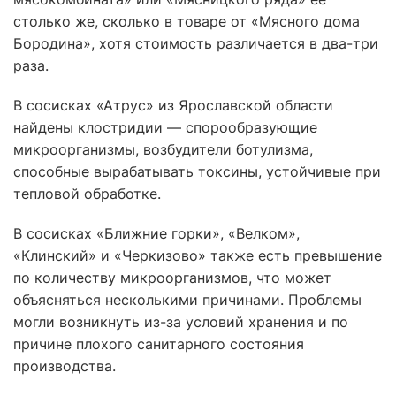
столько же, сколько в товаре от «Мясного дома
Бородина», хотя стоимость различается в два-три
раза.
В сосисках «Атрус» из Ярославской области
найдены клостридии — спорообразующие
микроорганизмы, возбудители ботулизма,
способные вырабатывать токсины, устойчивые при
тепловой обработке.
В сосисках «Ближние горки», «Велком»,
«Клинский» и «Черкизово» также есть превышение
по количеству микроорганизмов, что может
объясняться несколькими причинами. Проблемы
могли возникнуть из-за условий хранения и по
причине плохого санитарного состояния
производства.