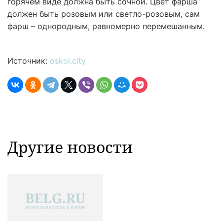
горячем виде должна быть сочной. Цвет фарша
должен быть розовым или светло-розовым, сам
фарш – однородным, равномерно перемешанным.
Источник:
oskol.city
Другие новости