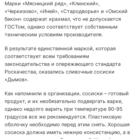
Марки «Мясницкий ряд», «Клинский»,
«Черкизово», «Иней», «Стародворье» и «Омский
бекон» содержат крахмал, что не допускается
ГОСТом, однако соответствует собственным
техническим условиям производителя.
В результате единственной маркой, которая
соответствует всем требованиям
законодательства и опережающего стандарта
Роскачества, оказались сливочные сосиски
«Дымов».
Как напомнили в организации, сосиски – готовый
продукт, и их необязательно подвергать варке,
однако недолго варить при температуре 90-95
градусов все же рекомендуется. Пластиковую
оболочку необходимо перед этим снять. Хорошая
сосиска должна иметь нежную консистенцию, а в