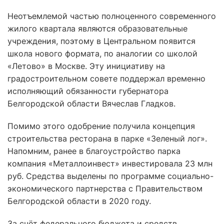
Неотъемлемой частью полноценного современного
жилого квартала являются образовательные
учреждения, поэтому в Центральном появится
школа нового формата, по аналогии со школой
«Летово» в Москве. Эту инициативу на
градостроительном совете поддержал временно
исполняющий обязанности губернатора
Белгородской области Вячеслав Гладков.
Помимо этого одобрение получила концепция
строительства ресторана в парке «Зеленый лог».
Напомним, ранее в благоустройство парка
компания «Металлоинвест» инвестировала 23 млн
руб. Средства выделены по программе социально-
экономического партнерства с Правительством
Белгородской области в 2020 году.
За счёт федерального бюджета и средств