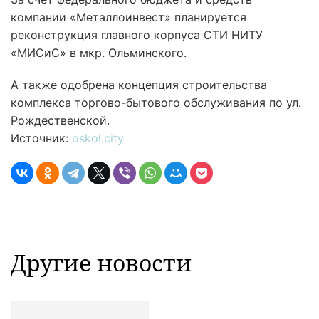
компании «Металлоинвест» планируется
реконструкция главного корпуса СТИ НИТУ
«МИСиС» в мкр. Ольминского.
А также одобрена концепция строительства
комплекса торгово-бытового обслуживания по ул.
Рождественской.
Источник:
oskol.city
Другие новости