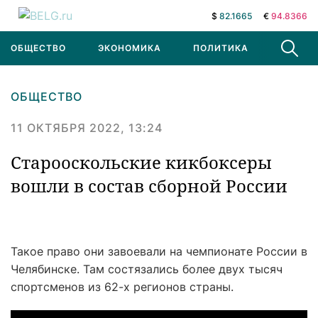
$
82.1665
€
94.8366
ОБЩЕСТВО
ЭКОНОМИКА
ПОЛИТИКА
В МИРЕ
ОБЩЕСТВО
11 ОКТЯБРЯ 2022, 13:24
Старооскольские кикбоксеры
вошли в состав сборной России
Такое право они завоевали на чемпионате России в
Челябинске. Там состязались более двух тысяч
спортсменов из 62-х регионов страны.