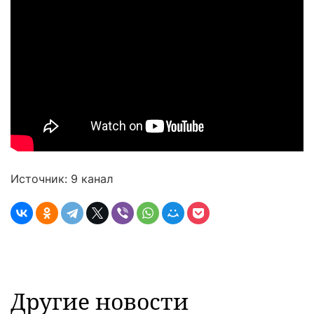
Источник: 9 канал
Другие новости