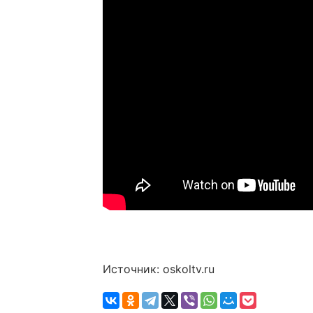
Источник: oskoltv.ru