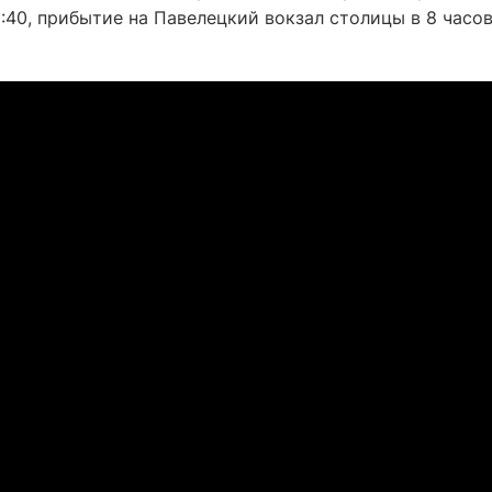
:40, прибытие на Павелецкий вокзал столицы в 8 часов