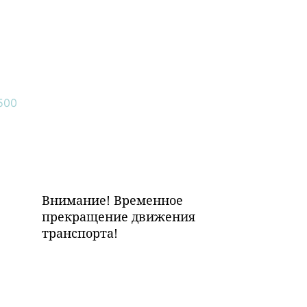
Внимание! Временное
прекращение движения
транспорта!