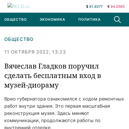
$
81.4077
€
94.0585
ОБЩЕСТВО
ЭКОНОМИКА
ПОЛИТИКА
В МИРЕ
ОБЩЕСТВО
11 ОКТЯБРЯ 2022, 13:23
Вячеслав Гладков поручил
сделать бесплатным вход в
музей-диораму
Врио губернатора ознакомился с ходом ремонтных
работ внутри здания. Это первая масштабная
реконструкция музея. Здесь меняют
коммуникации, продолжаются работы по
внутренней отделке.