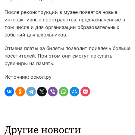
После реконструкции в музее появятся новые
интерактивные пространства, предназначенные в
том числе и для организации образовательных
событий для школьников.
Отмена платы за билеты позволит привлечь больше
посетителей. При этом они смогут покупать
сувениры на память.
Источник: оскол.ру
Другие новости