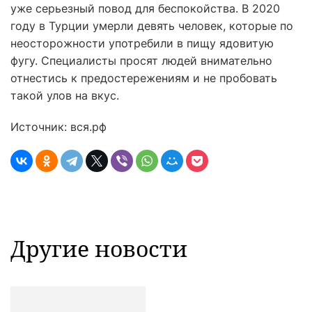
уже серьезный повод для беспокойства. В 2020
году в Турции умерли девять человек, которые по
неосторожности употребили в пищу ядовитую
фугу. Специалисты просят людей внимательно
отнестись к предостережениям и не пробовать
такой улов на вкус.
Источник: вся.рф
Другие новости