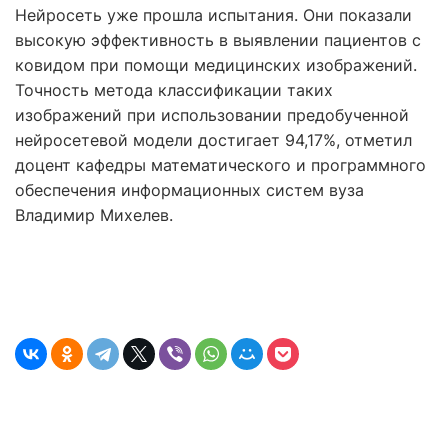
Нейросеть уже прошла испытания. Они показали
высокую эффективность в выявлении пациентов с
ковидом при помощи медицинских изображений.
Точность метода классификации таких
изображений при использовании предобученной
нейросетевой модели достигает 94,17%, отметил
доцент кафедры математического и программного
обеспечения информационных систем вуза
Владимир Михелев.