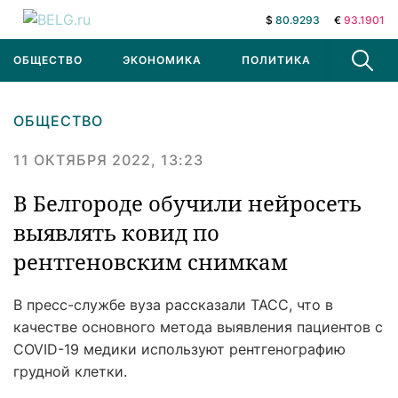
$
80.9293
€
93.1901
ОБЩЕСТВО
ЭКОНОМИКА
ПОЛИТИКА
В МИРЕ
ОБЩЕСТВО
11 ОКТЯБРЯ 2022, 13:23
В Белгороде обучили нейросеть
выявлять ковид по
рентгеновским снимкам
В пресс-службе вуза рассказали ТАСС, что в
качестве основного метода выявления пациентов с
COVID-19 медики используют рентгенографию
грудной клетки.