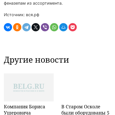
феназепам из ассортимента.
Источник: вся.рф
Другие новости
Компания Бориса
В Старом Осколе
Ушеровича
были оборудованы 5