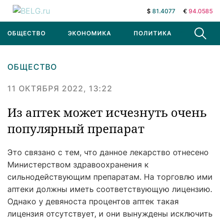
$
81.4077
€
94.0585
ОБЩЕСТВО
ЭКОНОМИКА
ПОЛИТИКА
В МИРЕ
ОБЩЕСТВО
11 ОКТЯБРЯ 2022, 13:22
Из аптек может исчезнуть очень
популярный препарат
Это связано с тем, что данное лекарство отнесено
Министерством здравоохранения к
сильнодействующим препаратам. На торговлю ими
аптеки должны иметь соответствующую лицензию.
Однако у девяноста процентов аптек такая
лицензия отсутствует, и они вынуждены исключить