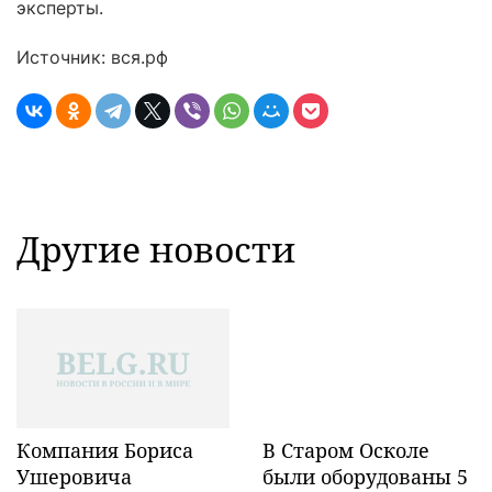
эксперты.
Источник: вся.рф
Другие новости
Компания Бориса
В Старом Осколе
Ушеровича
были оборудованы 5