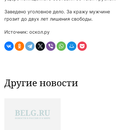
Заведено уголовное дело. За кражу мужчине
грозит до двух лет лишения свободы.
Источник: оскол.ру
Другие новости