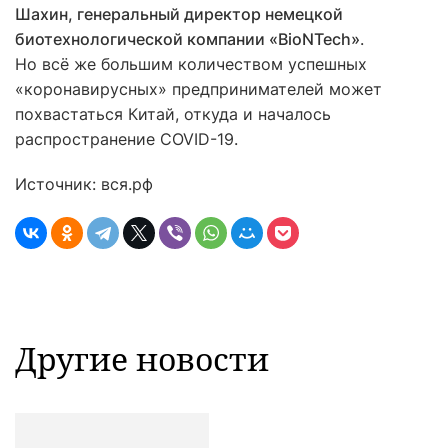
Шахин, генеральный директор немецкой
биотехнологической компании «BioNTech»
.
Но всё же большим количеством успешных
«коронавирусных» предпринимателей может
похвастаться Китай, откуда и началось
распространение COVID-19.
Источник: вся.рф
Другие новости