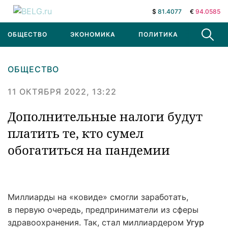
$
81.4077
€
94.0585
ОБЩЕСТВО
ЭКОНОМИКА
ПОЛИТИКА
В МИРЕ
ОБЩЕСТВО
11 ОКТЯБРЯ 2022, 13:22
Дополнительные налоги будут
платить те, кто сумел
обогатиться на пандемии
Миллиарды на «ковиде» смогли заработать,
в первую очередь, предприниматели из сферы
здравоохранения. Так, стал миллиардером
Угур