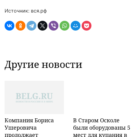
Источник: вся.рф
Другие новости
Компания Бориса
В Старом Осколе
Ушеровича
были оборудованы 5
продолжает
мест для купания в