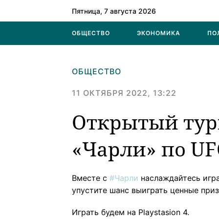
Пятница, 7 августа 2026
ОБЩЕСТВО
ЭКОНОМИКА
ПО
ОБЩЕСТВО
11 ОКТЯБРЯ 2022, 13:22
Открытый тур
«Чарли» по UF
Вместе с
#Чарли
наслаждайтесь игра
упустите шанс выиграть ценные приз
Играть будем на Playstasion 4.