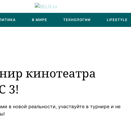
ЛИТИКА
В МИРЕ
ТЕХНОЛОГИИ
LIFESTYLE
нир кинотеатра
C 3!
ми в новой реальности, участвуйте в турнире и не
ы!