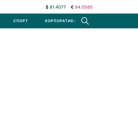
$
81.4077
€
94.0585
СПОРТ
КОРПОРАТИВНЫЕ НОВОСТИ