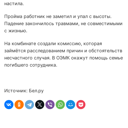
настила.
Пройма работник не заметил и упал с высоты.
Падение закончилось травмами, не совместимыми
с жизнью.
На комбинате создали комиссию, которая
займётся расследованием причин и обстоятельств
несчастного случая. В ОЭМК окажут помощь семье
погибшего сотрудника.
Источник: Бел.ру