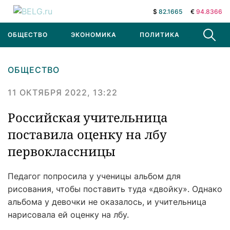
$
82.1665
€
94.8366
ОБЩЕСТВО
ЭКОНОМИКА
ПОЛИТИКА
В МИРЕ
ОБЩЕСТВО
11 ОКТЯБРЯ 2022, 13:22
Российская учительница
поставила оценку на лбу
первоклассницы
Педагог попросила у ученицы альбом для
рисования, чтобы поставить туда «двойку». Однако
альбома у девочки не оказалось, и учительница
нарисовала ей оценку на лбу.