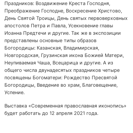
Праздников: Воздвижение Креста Господня,
Преображение Господне, Воскресение Христово,
День Святой Троицы, День святых первоверховных
апостолов Петра и Павла, Усекновение главы
Иоанна Предтечи и другие. Так же в экспозиции
представлены основные типы образов
Богородицы: Казанская, Владимирская,
Новгородская, Грузинская икона Божией Матери,
Неупиваемая Чаша, Всецарица и другие. А из
общего числа двунадесятых праздников четыре
посвящены Богоматери: Рождество Пресвятой
Богородицы, Введение во храм, Благовещение,
Успение.
Выставка «Современная православная иконопись»
будет работать до 12 апреля 2021 года.