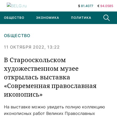
$
81.4077
€
94.0585
ОБЩЕСТВО
ЭКОНОМИКА
ПОЛИТИКА
В МИРЕ
ОБЩЕСТВО
11 ОКТЯБРЯ 2022, 13:22
В Старооскольском
художественном музее
открылась выставка
«Современная православная
иконопись»
На выставке можно увидеть полную коллекцию
иконописных работ Великих Православных