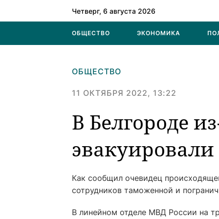
Четверг, 6 августа 2026
ОБЩЕСТВО
ЭКОНОМИКА
ПО
ОБЩЕСТВО
11 ОКТЯБРЯ 2022, 13:22
В Белгороде и
эвакуировали
Как сообщил очевидец происходящего
сотрудников таможенной и погранич
В линейном отделе МВД России на тр