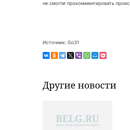
не смогли прокомментировать прои
Источник: Go31
Другие новости