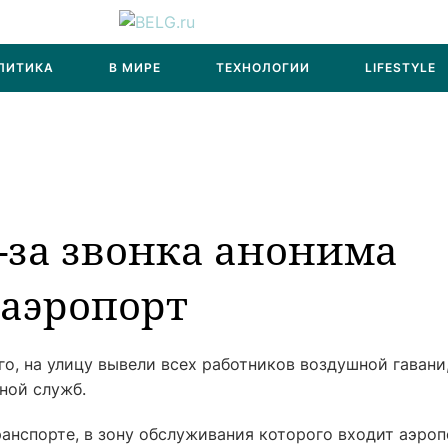
ЛИТИКА
В МИРЕ
ТЕХНОЛОГИИ
LIFESTYLE
з-за звонка анонима
 аэропорт
, на улицу вывели всех работников воздушной гавани
ной служб.
анспорте, в зону обслуживания которого входит аэроп