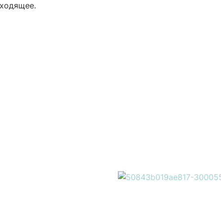
сходящее.