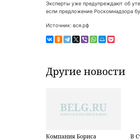
Эксперты уже предупреждают об уте
если предложение Роскомнадзора бу
Источник: вся.рф
Другие новости
Компания Бориса
В С