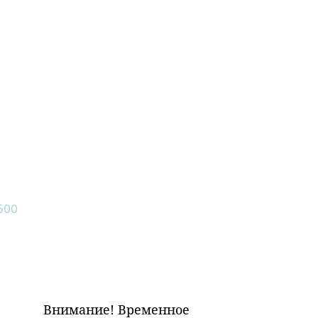
Внимание! Временное