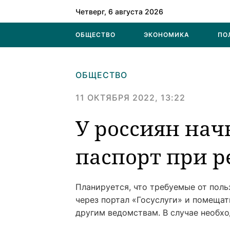
Четверг, 6 августа 2026
ОБЩЕСТВО
ЭКОНОМИКА
ПО
ОБЩЕСТВО
11 ОКТЯБРЯ 2022, 13:22
У россиян на
паспорт при р
Планируется, что требуемые от пол
через портал «Госуслуги» и помещат
другим ведомствам. В случае необх