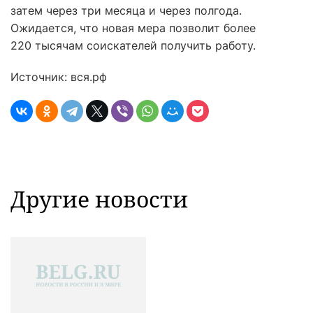
затем через три месяца и через полгода.
Ожидается, что новая мера позволит более
220 тысячам соискателей получить работу.
Источник: вся.рф
Другие новости