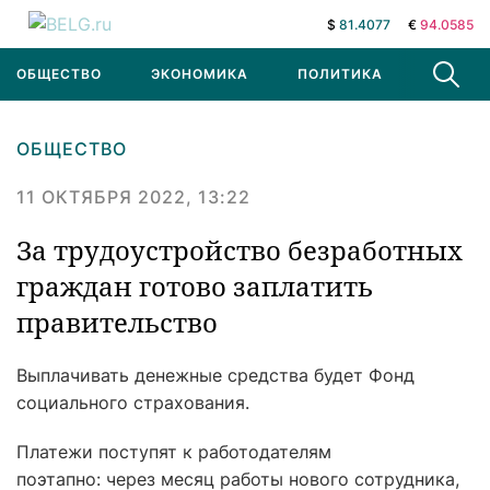
$
81.4077
€
94.0585
ОБЩЕСТВО
ЭКОНОМИКА
ПОЛИТИКА
В МИРЕ
ОБЩЕСТВО
11 ОКТЯБРЯ 2022, 13:22
За трудоустройство безработных
граждан готово заплатить
правительство
Выплачивать денежные средства будет Фонд
социального страхования.
Платежи поступят к работодателям
поэтапно: через месяц работы нового сотрудника,