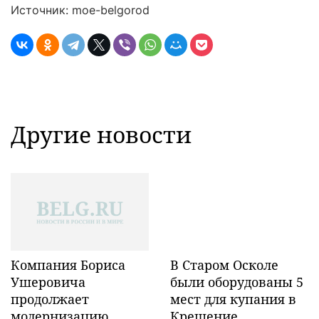
Источник: moe-belgorod
Другие новости
Компания Бориса
В Старом Осколе
Ушеровича
были оборудованы 5
продолжает
мест для купания в
модернизацию
Крещение