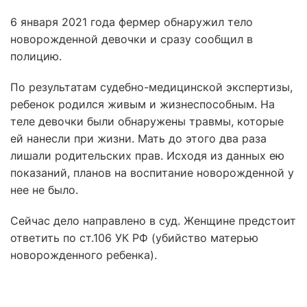
6 января 2021 года фермер обнаружил тело
новорожденной девочки и сразу сообщил в
полицию.
По результатам судебно-медицинской экспертизы,
ребенок родился живым и жизнеспособным. На
теле девочки были обнаружены травмы, которые
ей нанесли при жизни. Мать до этого два раза
лишали родительских прав. Исходя из данных ею
показаний, планов на воспитание новорожденной у
нее не было.
Сейчас дело направлено в суд. Женщине предстоит
ответить по ст.106 УК РФ (убийство матерью
новорожденного ребенка).