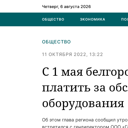
Четверг, 6 августа 2026
ОБЩЕСТВО
ЭКОНОМИКА
ПО
ОБЩЕСТВО
11 ОКТЯБРЯ 2022, 13:22
С 1 мая белго
платить за об
оборудования
Об этом глава региона сообщил утро
встретился с гендиректором ООО «