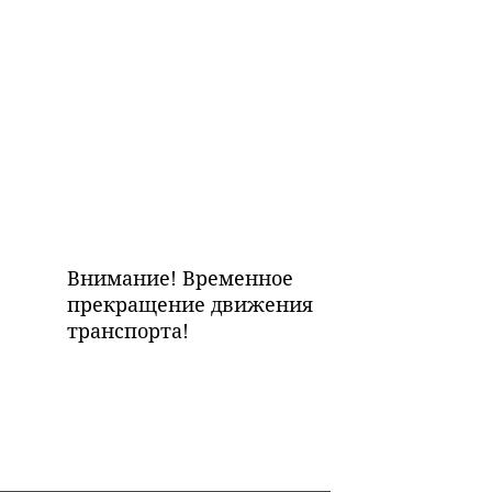
Внимание! Временное
прекращение движения
транспорта!