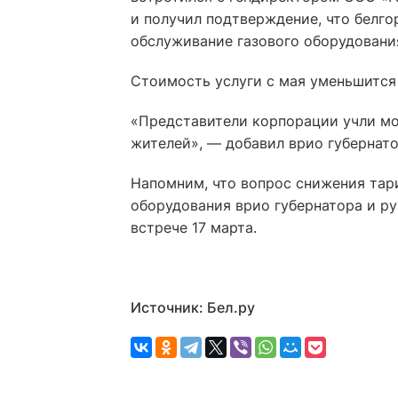
и получил подтверждение, что белг
обслуживание газового оборудовани
Стоимость услуги с мая уменьшится 
«Представители корпорации учли мо
жителей», — добавил врио губернато
Напомним, что вопрос снижения тар
оборудования врио губернатора и р
встрече 17 марта.
Источник: Бел.ру