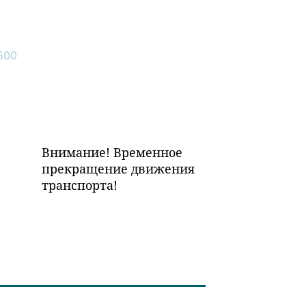
Внимание! Временное
прекращение движения
транспорта!