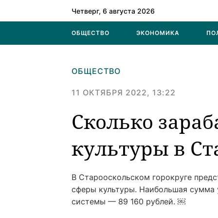
Четверг, 6 августа 2026
ОБЩЕСТВО
ЭКОНОМИКА
ПО
ОБЩЕСТВО
11 ОКТЯБРЯ 2022, 13:22
Сколько зара
культуры в Ст
В Старооскольском горокруге предс
сферы культуры. Наибольшая сумма 
системы — 89 160 рублей. ￼