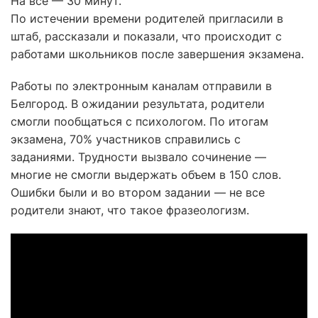
На все — 30 минут.
По истечении времени родителей пригласили в
штаб, рассказали и показали, что происходит с
работами школьников после завершения экзамена.
Работы по электронным каналам отправили в
Белгород. В ожидании результата, родители
смогли пообщаться с психологом. По итогам
экзамена, 70% участников справились с
заданиями. Трудности вызвало сочинение —
многие не смогли выдержать объем в 150 слов.
Ошибки были и во втором задании — не все
родители знают, что такое фразеологизм.