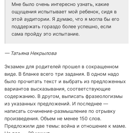
Мне было очень интересно узнать, какие
ощущения испытывает мой ребенок, сидя в
этой аудитории. Я думаю, что я могла бы его
поддержать гораздо более успешно, если
сама пройду это испытание.
— Татьяна Некрылова
Экзамен для родителей прошел в сокращенном
виде. В бланке всего три задания. В одном надо
было прочитать текст и выбрать из предложенных
вариантов высказывания, соответствующие
содержанию. В другом, выписать фразеологизмы
из указанных предложений. И последнее —
написать сочинение-размышление по отрывку
произведения. Объем не менее 150 слов.
Предложили две темы: война и отношение к маме.