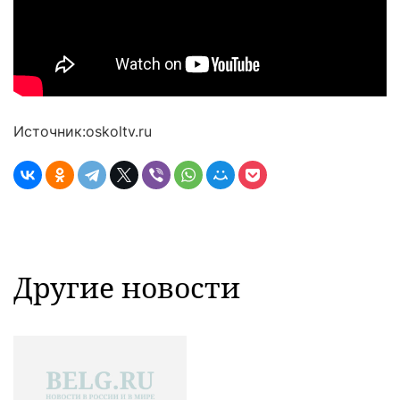
Источник:oskoltv.ru
Другие новости