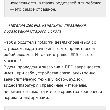
неуспешность в глазах родителей для ребенка
— это самое страшное.
— Наталия Дереча, начальник управления
образования Старого Оскола
Чтобы родители помогли детям справиться со
стрессом, надо точно знать, что представляет
собой экзамен. И так ли страшен ЕГЭ как его
малюют?
В день проведения экзамена в ППЭ запрещается
иметь при себе устройства связи, электронно-
вычислительную технику, фото-, аудио-,
видеоаппаратуру, справочные материалы,
письменные заметки и иные средства хранения и
передачи информации.