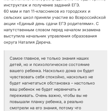
инструктаж и получение заданий ЕГЭ.
60 мам и пап 11-классников из городских и
сельских школ приняли участие во Всероссийской
акции «Единый день сдачи ЕГЭ родителями». С
напутственным словом перед началом экзамена
выступила начальник управления образования
округа Наталия Дереча.
Самое главное, не только знания наших
детей, но и психологическое состояние
вашего ребенка. Насколько дома он будет
чувствовать себя спокойно, насколько не
будет нагнетаться обстановка – настолько
ваш ребенок не будет нервничать и
переживать. Очень важно, чтобы вы не
повышали планку ребенка, а реально
смотрели на его знания, потому что