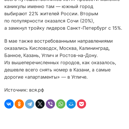
каникулы именно там — южный город
выбирают 22% жителей России. Вторым
по популярности оказался Сочи (20%),
а замкнул тройку лидеров Санкт-Петербург с 15%.
В мае также востребованными направлениями
оказались Кисловодск, Москва, Калининград,
Банное, Казань, Углич и Ростов-на-Дону.
Из вышеперечисленных городов, как оказалось,
дешевле всего снять номер в Казани, а самые
дорогие «апартаменты» — в Угличе.
Источник: вся.рф