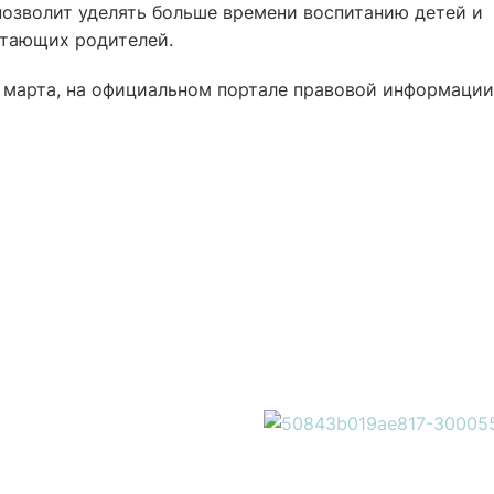
позволит уделять больше времени воспитанию детей и
отающих родителей.
 марта, на официальном портале правовой информации