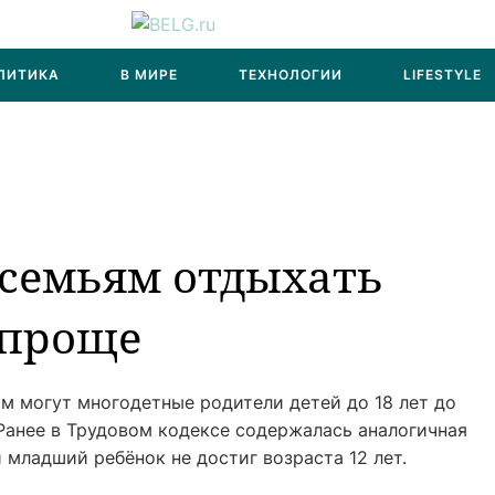
ЛИТИКА
В МИРЕ
ТЕХНОЛОГИИ
LIFESTYLE
семьям отдыхать
 проще
м могут многодетные родители детей до 18 лет до
Ранее в Трудовом кодексе содержалась аналогичная
 младший ребёнок не достиг возраста 12 лет.