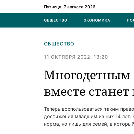
Пятница, 7 августа 2026
ОБЩЕСТВО
ЭКОНОМИКА
ПО
ОБЩЕСТВО
11 ОКТЯБРЯ 2022, 13:20
Многодетным 
вместе станет
Теперь воспользоваться таким право
достижения младшим из них 14 лет. 
норма, но лишь для семей, в который