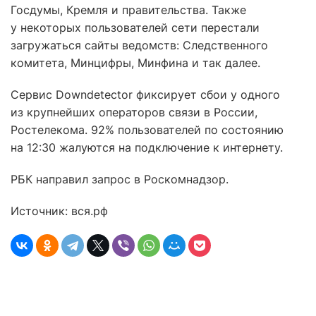
Госдумы, Кремля и правительства. Также
у некоторых пользователей сети перестали
загружаться сайты ведомств: Следственного
комитета, Минцифры, Минфина и так далее.
Сервис Downdetector фиксирует сбои у одного
из крупнейших операторов связи в России,
Ростелекома. 92% пользователей по состоянию
на 12:30 жалуются на подключение к интернету.
РБК направил запрос в Роскомнадзор.
Источник: вся.рф