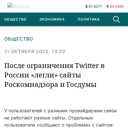
$
81.4077
€
94.0585
ОБЩЕСТВО
ЭКОНОМИКА
ПОЛИТИКА
В МИРЕ
ОБЩЕСТВО
11 ОКТЯБРЯ 2022, 13:20
После ограничения Twitter в
России «легли» сайты
Роскомнадзора и Госдумы
У пользователей с разными провайдерами связи
не работают разные сайты. Отдельные
пользователи сообщают о проблемах с сайтом