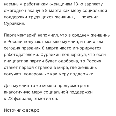
наемным работникам-женщинам 13-ю зарплату
ежегодно накануне 8 марта как меру социальной
поддержки трудящихся женщин», — пояснил
Сурайкин.
Парламентарий напомнил, что в среднем женщины
в России получают меньше мужчин, и при этом
сегодня праздник 8 марта часто игнорируется
работодателями. Сурайкин подчеркнул, что если
инициатива партии будет одобрена, то Россия
станет первой страной в мире, где женщины
получать подарочные как меру поддержки.
Для мужчин тоже можно предусмотреть
аналогичную меру социальной поддержки
к 23 февраля, отметил он.
Источник: вся.рф