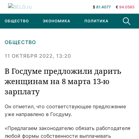
$
81.4077
€
94.0585
ОБЩЕСТВО
ЭКОНОМИКА
ПОЛИТИКА
В МИРЕ
ОБЩЕСТВО
11 ОКТЯБРЯ 2022, 13:20
В Госдуме предложили дарить
женщинам на 8 марта 13-ю
зарплату
Он отметил, что соответствующее предложение
уже направлено в Госдуму.
«Предлагаем законодателю обязать работодателя
любой формы собственности выплачивать