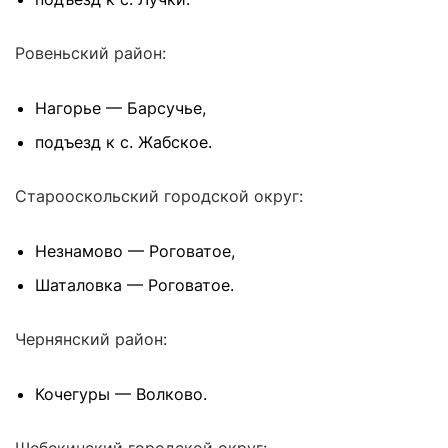
Ровеньский район:
Нагорье — Барсучье,
подъезд к с. Жабское.
Старооскольский городской округ:
Незнамово — Роговатое,
Шаталовка — Роговатое.
Чернянский район:
Кочегуры — Волково.