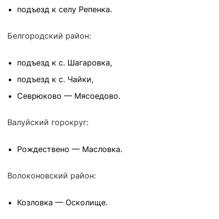
подъезд к селу Репенка.
Белгородский район:
подъезд к с. Шагаровка,
подъезд к с. Чайки,
Севрюково — Мясоедово.
Валуйский горокруг:
Рождествено — Масловка.
Волоконовский район:
Козловка — Осколище.