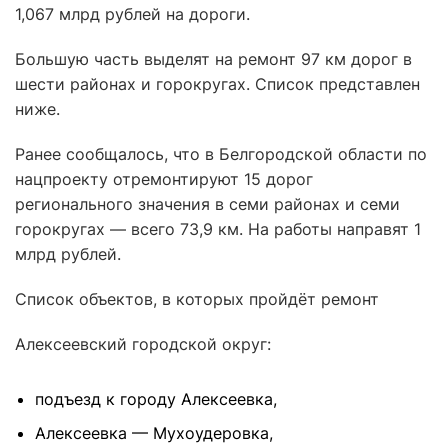
1,067 млрд рублей на дороги.
Большую часть выделят на ремонт 97 км дорог в
шести районах и горокругах. Список представлен
ниже.
Ранее сообщалось, что в Белгородской области по
нацпроекту отремонтируют 15 дорог
регионального значения в семи районах и семи
горокругах — всего 73,9 км. На работы направят 1
млрд рублей.
Список объектов, в которых пройдёт ремонт
Алексеевский городской округ:
подъезд к городу Алексеевка,
Алексеевка — Мухоудеровка,