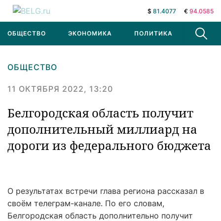
$
81.4077
€
94.0585
ОБЩЕСТВО
ЭКОНОМИКА
ПОЛИТИКА
В МИРЕ
ОБЩЕСТВО
11 ОКТЯБРЯ 2022, 13:20
Белгородская область получит
дополнительный миллиард на
дороги из федерального бюджета
О результатах встречи глава региона рассказал в
своём телеграм-канале. По его словам,
Белгородская область дополнительно получит