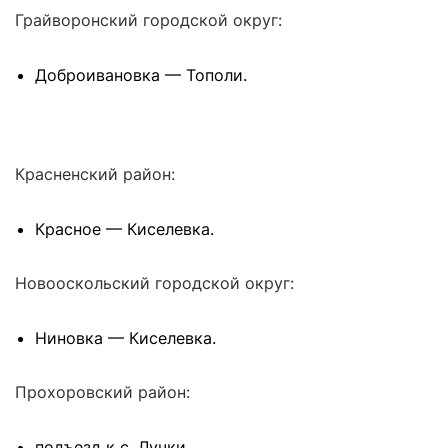
Грайворонский городской округ:
Доброивановка — Тополи.
Красненский район:
Красное — Киселевка.
Новооскольский городской округ:
Ниновка — Киселевка.
Прохоровский район:
подъезд к с. Лучки.