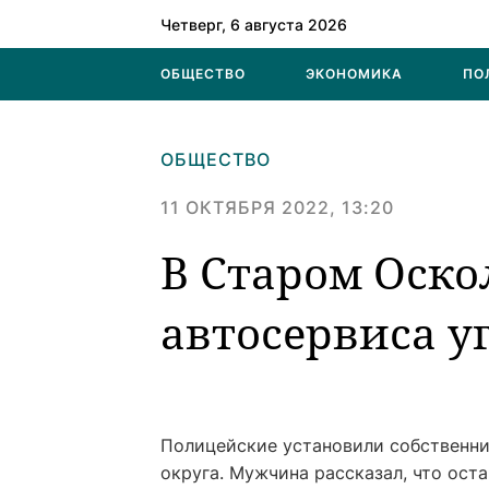
Четверг, 6 августа 2026
ОБЩЕСТВО
ЭКОНОМИКА
ПО
ОБЩЕСТВО
11 ОКТЯБРЯ 2022, 13:20
В Старом Оско
автосервиса у
Полицейские установили собственни
округа. Мужчина рассказал, что ост