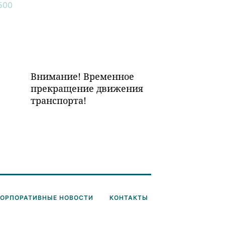
Внимание! Временное
прекращение движения
транспорта!
КОРПОРАТИВНЫЕ НОВОСТИ
КОНТАКТЫ