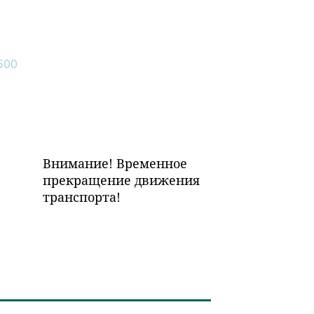
Внимание! Временное
прекращение движения
транспорта!