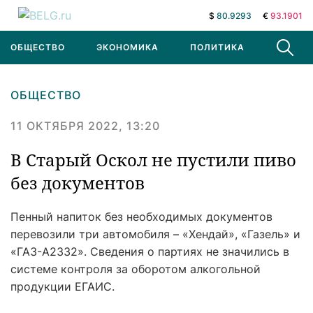
$
80.9293
€
93.1901
ОБЩЕСТВО
ЭКОНОМИКА
ПОЛИТИКА
В МИРЕ
ОБЩЕСТВО
11 ОКТЯБРЯ 2022, 13:20
В Старый Оскол не пустили пиво
без документов
Пенный напиток без необходимых документов
перевозили три автомобиля – «Хендай», «Газель» и
«ГАЗ-А2332». Сведения о партиях не значились в
системе контроля за оборотом алкогольной
продукции ЕГАИС.