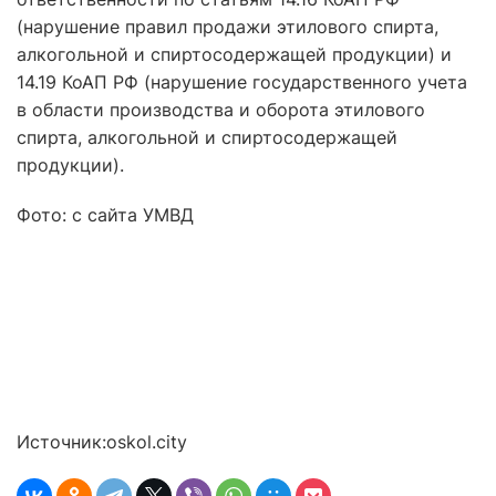
(нарушение правил продажи этилового спирта,
алкогольной и спиртосодержащей продукции) и
14.19 КоАП РФ (нарушение государственного учета
в области производства и оборота этилового
спирта, алкогольной и спиртосодержащей
продукции).
Фото: с сайта УМВД
Источник:oskol.city