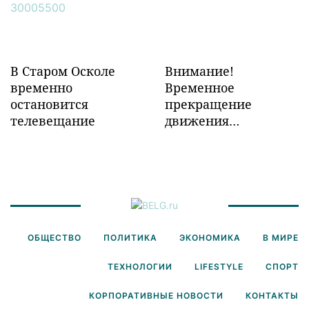
Забайкалье
В Старом Осколе
Внимание!
временно
Временное
остановится
прекращение
телевещание
движения
транспорта!
ОБЩЕСТВО
ПОЛИТИКА
ЭКОНОМИКА
В МИРЕ
ТЕХНОЛОГИИ
LIFESTYLE
СПОРТ
КОРПОРАТИВНЫЕ НОВОСТИ
КОНТАКТЫ