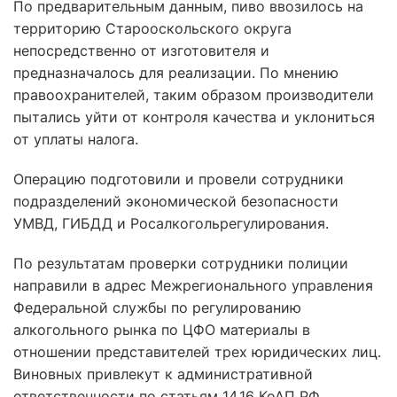
По предварительным данным, пиво ввозилось на
территорию Старооскольского округа
непосредственно от изготовителя и
предназначалось для реализации. По мнению
правоохранителей, таким образом производители
пытались уйти от контроля качества и уклониться
от уплаты налога.
Операцию подготовили и провели сотрудники
подразделений экономической безопасности
УМВД, ГИБДД и Росалкогольрегулирования.
По результатам проверки сотрудники полиции
направили в адрес Межрегионального управления
Федеральной службы по регулированию
алкогольного рынка по ЦФО материалы в
отношении представителей трех юридических лиц.
Виновных привлекут к административной
ответственности по статьям 14.16 КоАП РФ