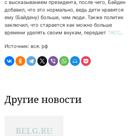
с высказыванием президента, после чего, Байден
добавил, что это нормально, ведь дети нравятся
ему (Байдену) больше, чем люди. Также политик
заключил, что старается как можно больше
времени уделять своим внукам, передает
ТАСС
.
Источник: вся. рф
Другие новости