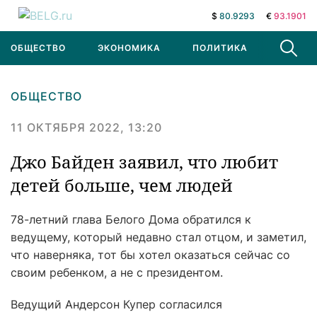
$
80.9293
€
93.1901
ОБЩЕСТВО
ЭКОНОМИКА
ПОЛИТИКА
В МИРЕ
ОБЩЕСТВО
11 ОКТЯБРЯ 2022, 13:20
Джо Байден заявил, что любит
детей больше, чем людей
78-летний глава Белого Дома обратился к
ведущему, который недавно стал отцом, и заметил,
что наверняка, тот бы хотел оказаться сейчас со
своим ребенком, а не с президентом.
Ведущий Андерсон Купер согласился