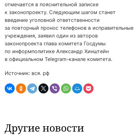
отмечается в пояснительной записке
к законопроекту. Следующим шагом станет
введение уголовной ответственности
за повторный пронос телефонов в исправительные
учреждения, заявил один из авторов
законопроекта глава комитета Госдумы
по информполитике Александр Хинштейн
в официальном Telegram-канале комитета.
Источник: вся. рф
Другие новости