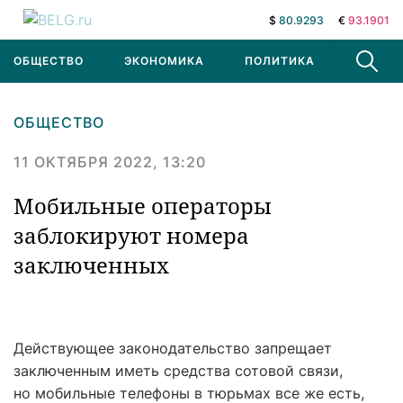
$
80.9293
€
93.1901
ОБЩЕСТВО
ЭКОНОМИКА
ПОЛИТИКА
В МИРЕ
ОБЩЕСТВО
11 ОКТЯБРЯ 2022, 13:20
Мобильные операторы
заблокируют номера
заключенных
Действующее законодательство запрещает
заключенным иметь средства сотовой связи,
но мобильные телефоны в тюрьмах все же есть,