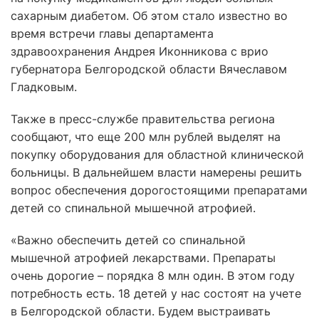
сахарным диабетом. Об этом стало известно во
время встречи главы департамента
здравоохранения Андрея Иконникова с врио
губернатора Белгородской области Вячеславом
Гладковым.
Также в пресс-службе правительства региона
сообщают, что еще 200 млн рублей выделят на
покупку оборудования для областной клинической
больницы. В дальнейшем власти намерены решить
вопрос обеспечения дорогостоящими препаратами
детей со спинальной мышечной атрофией.
«Важно обеспечить детей со спинальной
мышечной атрофией лекарствами. Препараты
очень дорогие – порядка 8 млн один. В этом году
потребность есть. 18 детей у нас состоят на учете
в Белгородской области. Будем выстраивать