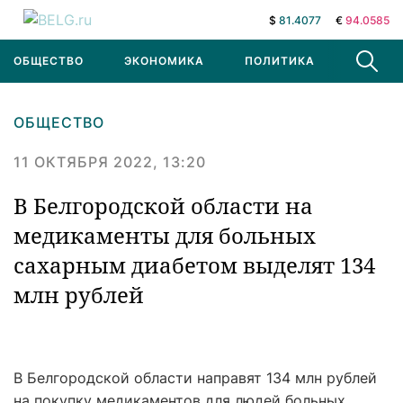
$
81.4077
€
94.0585
ОБЩЕСТВО
ЭКОНОМИКА
ПОЛИТИКА
В МИРЕ
ОБЩЕСТВО
11 ОКТЯБРЯ 2022, 13:20
В Белгородской области на
медикаменты для больных
сахарным диабетом выделят 134
млн рублей
В Белгородской области направят 134 млн рублей
на покупку медикаментов для людей больных