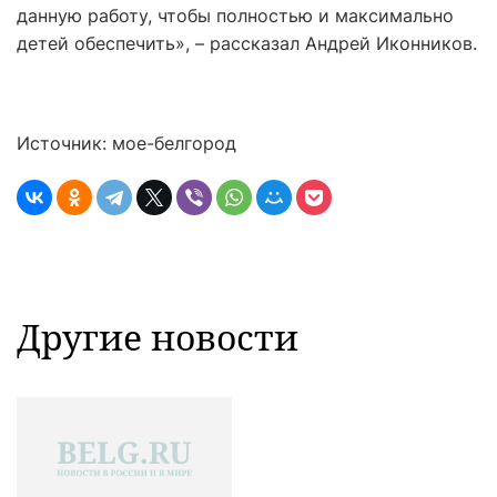
данную работу, чтобы полностью и максимально
детей обеспечить», – рассказал Андрей Иконников.
Источник: мое-белгород
Другие новости