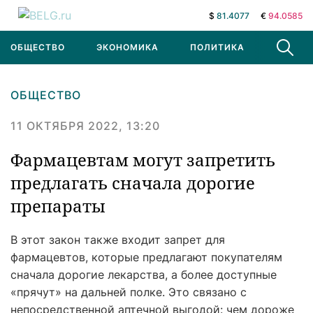
$
81.4077
€
94.0585
ОБЩЕСТВО
ЭКОНОМИКА
ПОЛИТИКА
В МИРЕ
ОБЩЕСТВО
11 ОКТЯБРЯ 2022, 13:20
Фармацевтам могут запретить
предлагать сначала дорогие
препараты
В этот закон также входит запрет для
фармацевтов, которые предлагают покупателям
сначала дорогие лекарства, а более доступные
«прячут» на дальней полке. Это связано с
непосредственной аптечной выгодой: чем дороже