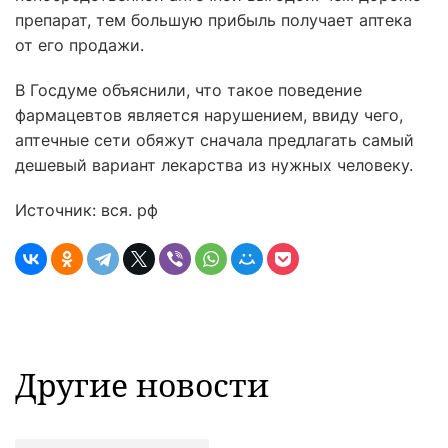
препарат, тем большую прибыль получает аптека
от его продажи.
В Госдуме объяснили, что такое поведение
фармацевтов является нарушением, ввиду чего,
аптечные сети обяжут сначала предлагать самый
дешевый вариант лекарства из нужных человеку.
Источник: вся. рф
Другие новости