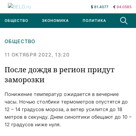
$
81.4077
€
94.0585
ОБЩЕСТВО
ЭКОНОМИКА
ПОЛИТИКА
В МИРЕ
ОБЩЕСТВО
11 ОКТЯБРЯ 2022, 13:20
После дождя в регион придут
заморозки
Понижение температур ожидается в вечерние
часы. Ночью столбики термометров опустятся до
12 – 14 градусов мороза, а ветер усилится до 18
метров в секунду. Днем синоптики обещают до 10 –
12 градусов ниже нуля.