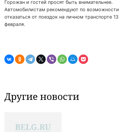
Горожан и гостей просят быть внимательнее.
Автомобилистам рекомендуют по возможности
отказаться от поездок на личном транспорте 13
февраля.
Другие новости