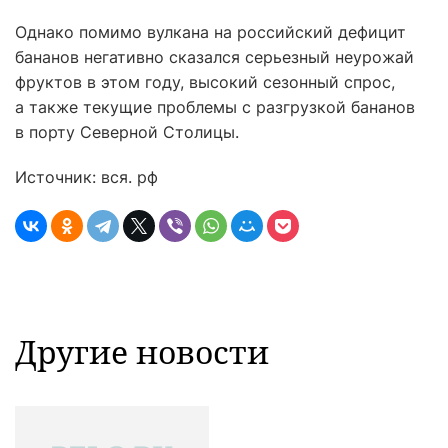
Однако помимо вулкана на российский дефицит
бананов негативно сказался серьезный неурожай
фруктов в этом году, высокий сезонный спрос,
а также текущие проблемы с разгрузкой бананов
в порту Северной Столицы.
Источник: вся. рф
Другие новости