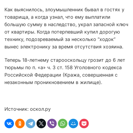
Как выяснилось, злоумышленник бывал в гостях у
товарища, а когда узнал, что ему выплатили
большую сумму в наследство, украл запасной ключ
от квартиры. Когда потерпевший купил дорогую
технику, подозреваемый за несколько “ходок”
вынес электронику за время отсутствия хозяина.
Теперь 18-летнему старооскольцу грозит до 6 лет
тюрьмы по п. «а» ч. 3 ст. 158 Уголовного кодекса
Российской Федерации (Кража, совершенная с
незаконным проникновением в жилище).
Источник: оскол.ру