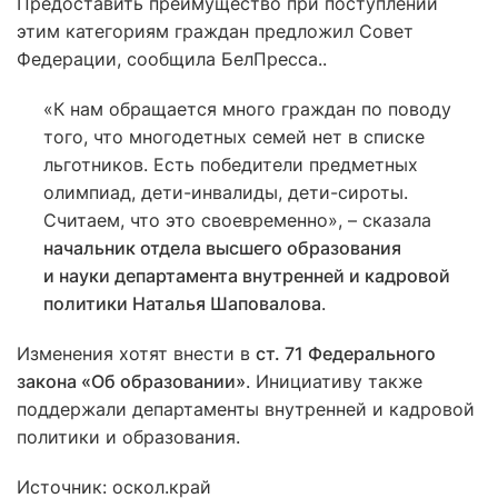
Предоставить преимущество при поступлении
этим категориям граждан предложил Совет
Федерации, сообщила БелПресса..
«К нам обращается много граждан по поводу
того, что многодетных семей нет в списке
льготников. Есть победители предметных
олимпиад, дети-инвалиды, дети-сироты.
Считаем, что это своевременно», – сказала
начальник отдела высшего образования
и науки департамента внутренней и кадровой
политики Наталья Шаповалова
.
Изменения хотят внести в
ст. 71 Федерального
закона «Об образовании»
. Инициативу также
поддержали департаменты внутренней и кадровой
политики и образования.
Источник: оскол.край