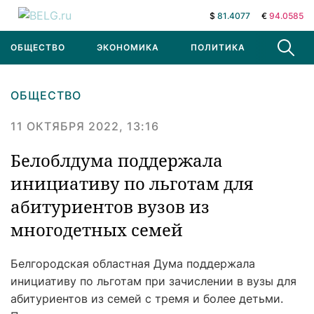
$
81.4077
€
94.0585
ОБЩЕСТВО
ЭКОНОМИКА
ПОЛИТИКА
В МИРЕ
ОБЩЕСТВО
11 ОКТЯБРЯ 2022, 13:16
Белоблдума поддержала
инициативу по льготам для
абитуриентов вузов из
многодетных семей
Белгородская областная Дума поддержала
инициативу по льготам при зачислении в вузы для
абитуриентов из семей с тремя и более детьми.