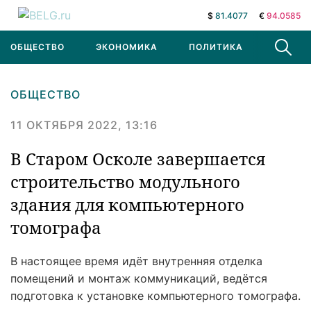
$
81.4077
€
94.0585
ОБЩЕСТВО
ЭКОНОМИКА
ПОЛИТИКА
В МИРЕ
ОБЩЕСТВО
11 ОКТЯБРЯ 2022, 13:16
В Старом Осколе завершается
строительство модульного
здания для компьютерного
томографа
В настоящее время идёт внутренняя отделка
помещений и монтаж коммуникаций, ведётся
подготовка к установке компьютерного томографа.