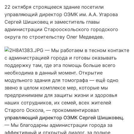
22 октября строящееся здание посетили
управляющий директор ОЭМК им. А.А. Угарова
Сергей Шишковец и заместитель главы
администрации Старооскольского городского
округа по строительству Олег Медведев.
— Мы работаем в тесном контакте
с администрацией города и готовы оказывать
поддержку там, где эта помощь больше всего
необходима в данный момент. Открытие
модульного здания для томографа — ещё одно
звено в целом комплексе мер, которые мы
предпринимаем для защиты жизни и здоровья
наших сотрудников, их семей, всех жителей
Старого Оскола, — прокомментировал
управляющий директор ОЭМК Сергей Шишковец.
— Мы благодарны администрации города за
эффективный и открытый диалог, за полное