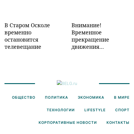
В Старом Осколе
Внимание!
временно
Временное
остановится
прекращение
телевещание
движения
транспорта!
ОБЩЕСТВО
ПОЛИТИКА
ЭКОНОМИКА
В МИРЕ
ТЕХНОЛОГИИ
LIFESTYLE
СПОРТ
КОРПОРАТИВНЫЕ НОВОСТИ
КОНТАКТЫ