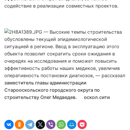
содействие в реализации совместных проектов.
— Высокие темпы строительства
обусловлены текущей эпидемиологической
ситуацией в регионе. Ввод в эксплуатацию этого
объекта позволит сократить сроки ожидания в
очередях на исследования и поможет повысить
эффективность работы наших медиков, увеличив
оперативность постановки диагнозов, — рассказал
заместитель главы администрации
Старооскольского городского округа по
строительству Олег Медведев.
оскол.сити