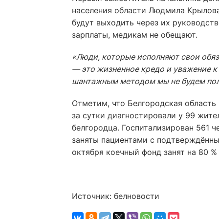
населения области Людмила Крылова
будут выходить через их руководств
зарплаты, медикам не обещают.
«Люди, которые исполняют свои обяз
— это жизненное кредо и уважение к 
шантажным методом мы не будем по
Отметим, что Белгородская область
за сутки диагностировали у 99 жите
белгородца. Госпитализирован 561 че
заняты пациентами с подтверждённы
октября коечный фонд занят на 80 % 
Источник: белновости