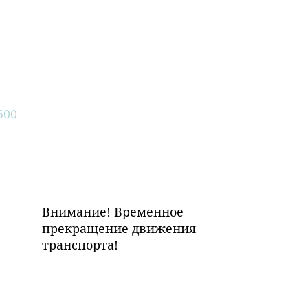
Внимание! Временное
прекращение движения
транспорта!